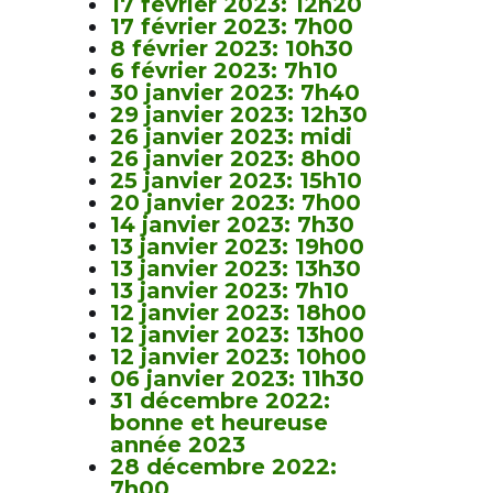
17 février 2023: 12h20
17 février 2023: 7h00
8 février 2023: 10h30
6 février 2023: 7h10
30 janvier 2023: 7h40
29 janvier 2023: 12h30
26 janvier 2023: midi
26 janvier 2023: 8h00
25 janvier 2023: 15h10
20 janvier 2023: 7h00
14 janvier 2023: 7h30
13 janvier 2023: 19h00
13 janvier 2023: 13h30
13 janvier 2023: 7h10
12 janvier 2023: 18h00
12 janvier 2023: 13h00
12 janvier 2023: 10h00
06 janvier 2023: 11h30
31 décembre 2022:
bonne et heureuse
année 2023
28 décembre 2022:
7h00