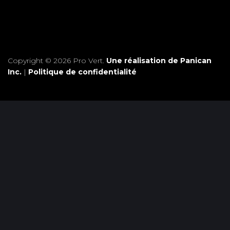
Copyright © 2026 Pro Vert.
Une réalisation de Panican
Inc.
|
Politique de confidentialité