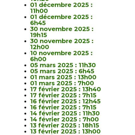
01 décembre 2025 :
11h00
01 décembre 2025 :
6h45
30 novembre 2025 :
19h15
30 novembre 2025 :
12h00
10 novembre 2025 :
6h00
05 mars 2025 : 11h30
05 mars 2025 : 6h45
01 mars 2025 : 13h00
01 mars 2025 : 7h00
17 février 2025 : 13h40
17 février 2025 : 7h15
16 février 2025 : 12h45
16 février 2025 : 7h15
14 février 2025 : 11h30
14 février 2025 : 7h00
13 février 2025 : 18h15
13 février 2025 : 13h00