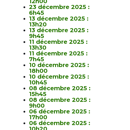
12h00
23 décembre 2025 :
6h45
13 décembre 2025 :
13h20
13 décembre 2025 :
9h45
11 décembre 2025 :
13h30
11 décembre 2025 :
7h45
10 décembre 2025 :
18h00
10 décembre 2025 :
10h45
08 décembre 2025 :
15h45
08 décembre 2025 :
9h00
06 décembre 2025 :
17h00
06 décembre 2025 :
10h20