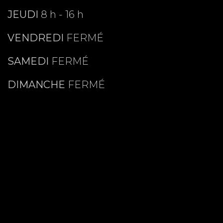
JEUDI
8 h - 16 h
VENDREDI
FERMÉ
SAMEDI
FERMÉ
DIMANCHE
FERMÉ