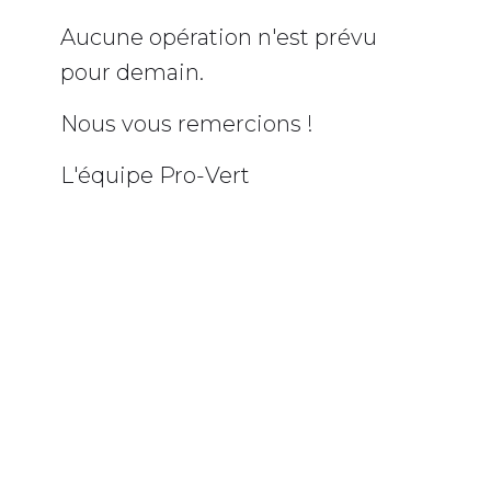
Aucune opération n'est prévu
pour demain.
Nous vous remercions !
L'équipe Pro-Vert
BANDEAU INFO NEIGE