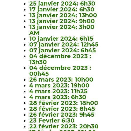
25 janvier 2024: 6h30
17 janvier 2024: 6h30
13 janvier 2024: 13h00
13 janvier 2024: 9h00
13 janvier 2024: 3h00
AM
10 janvier 2024: 6h15
07 janvier 2024: 12h45
07 janvier 2024: 6h45
04 décembre 2023 :
13h30
04 décembre 2023 :
00h45
26 mars 2023: 10h00
4 mars 2023: 19h00
4 mars 2023: 11h25
4 mars 2023: 6h30
28 février 2023: 18h00
28 février 2023: 8h45
26 février 2023: 9h45
23 Fevrier 6:30
22 février 2023: 20h30