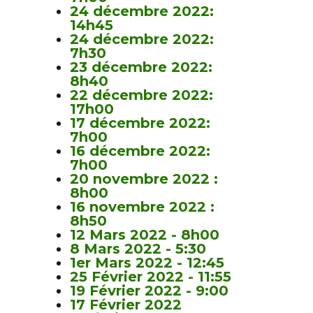
24 décembre 2022:
14h45
24 décembre 2022:
7h30
23 décembre 2022:
8h40
22 décembre 2022:
17h00
17 décembre 2022:
7h00
16 décembre 2022:
7h00
20 novembre 2022 :
8h00
16 novembre 2022 :
8h50
12 Mars 2022 - 8h00
8 Mars 2022 - 5:30
1er Mars 2022 - 12:45
25 Février 2022 - 11:55
19 Février 2022 - 9:00
17 Février 2022