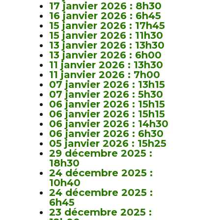
17 janvier 2026 : 8h30
16 janvier 2026 : 6h45
15 janvier 2026 : 17h45
15 janvier 2026 : 11h30
13 janvier 2026 : 13h30
13 janvier 2026 : 6h00
11 janvier 2026 : 13h30
11 janvier 2026 : 7h00
07 janvier 2026 : 13h15
07 janvier 2026 : 5h30
06 janvier 2026 : 15h15
06 janvier 2026 : 15h15
06 janvier 2026 : 14h30
06 janvier 2026 : 6h30
05 janvier 2026 : 15h25
29 décembre 2025 :
18h30
24 décembre 2025 :
10h40
24 décembre 2025 :
6h45
23 décembre 2025 :