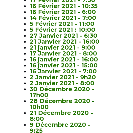
16 Février 2021 - 10:35
16 Février 2021 - 6:00
14 Février 2021 - 7:00
5 Février 2021 - 11:00
5 Février 2021 : 10:00
27 Janvier 2021 - 6:30
21 Janvier 2021 - 16:00
21 janvier 2021 - 9:00
17 Janvier 2021 - 8:00
16 janvier 2021 - 16:00
16 janvier 2021 - 15:00
16 Janvier 2021 - 7:00
2 Janvier 2021 - 9h20
2 Janvier 2021 - 8:00
30 Décembre 2020 -
17h00
28 Décembre 2020 -
10h00
21 Décembre 2020 -
8:00
9 Décembre 2020 -
9:25