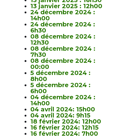
13 janvier 2025 : 12h00
24 décembre 2024 :
14h00
24 décembre 2024 :
6h30
08 décembre 2024 :
12h30
08 décembre 2024 :
7h30
08 décembre 2024 :
00:00
5 décembre 2024 :
8h00
5 décembre 2024 :
6h00
04 décembre 2024 :
14h00
04 avril 2024: 15h00
04 avril 2024: 9h15
18 février 2024: 12h00
16 février 2024: 12h15
16 février 2024: 7h00