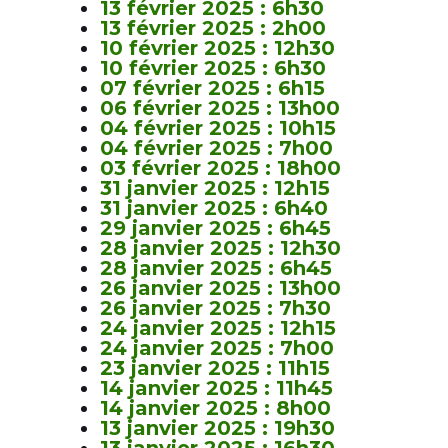
13 février 2025 : 6h30
13 février 2025 : 2h00
10 février 2025 : 12h30
10 février 2025 : 6h30
07 février 2025 : 6h15
06 février 2025 : 13h00
04 février 2025 : 10h15
04 février 2025 : 7h00
03 février 2025 : 18h00
31 janvier 2025 : 12h15
31 janvier 2025 : 6h40
29 janvier 2025 : 6h45
28 janvier 2025 : 12h30
28 janvier 2025 : 6h45
26 janvier 2025 : 13h00
26 janvier 2025 : 7h30
24 janvier 2025 : 12h15
24 janvier 2025 : 7h00
23 janvier 2025 : 11h15
14 janvier 2025 : 11h45
14 janvier 2025 : 8h00
13 janvier 2025 : 19h30
13 janvier 2025 : 16h30