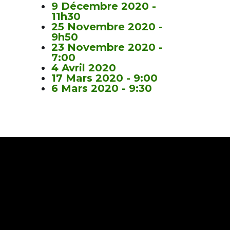
9 Décembre 2020 -
11h30
25 Novembre 2020 -
9h50
23 Novembre 2020 -
7:00
4 Avril 2020
17 Mars 2020 - 9:00
6 Mars 2020 - 9:30