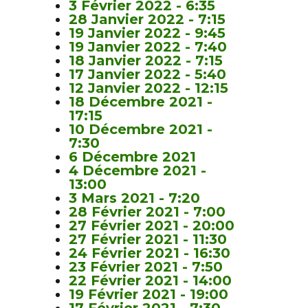
3 Février 2022 - 6:35
28 Janvier 2022 - 7:15
19 Janvier 2022 - 9:45
19 Janvier 2022 - 7:40
18 Janvier 2022 - 7:15
17 Janvier 2022 - 5:40
12 Janvier 2022 - 12:15
18 Décembre 2021 -
17:15
10 Décembre 2021 -
7:30
6 Décembre 2021
4 Décembre 2021 -
13:00
3 Mars 2021 - 7:20
28 Février 2021 - 7:00
27 Février 2021 - 20:00
27 Février 2021 - 11:30
24 Février 2021 - 16:30
23 Février 2021 - 7:50
22 Février 2021 - 14:00
19 Février 2021 - 19:00
17 Février 2021 - 7:30