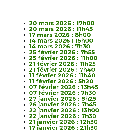
20 mars 2026 : 17h00
20 mars 2026 : 11h45
17 mars 2026 : 8h00
14 mars 2026 : 15h00
14 mars 2026 : 7h30
25 février 2026 : 7h55
25 février 2026 : 11h00
21 février 2026 : 11h25
21 février 2026 : 7h40
11 février 2026 : 11h40
11 février 2026 : 5h20
07 février 2026 : 13h45
07 février 2026 : 7h30
27 janvier 2026 : 8h25
26 janvier 2026 : 7h45
22 janvier 2026 : 13h00
22 janvier 2026 : 7h30
21 janvier 2026 : 12h30
17 janvier 2026 : 21h30