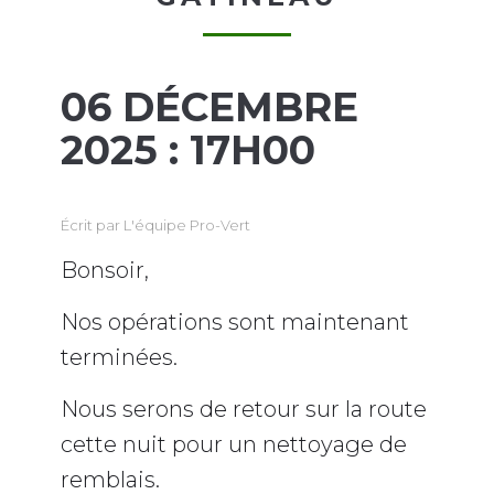
06 DÉCEMBRE
2025 : 17H00
Écrit par
L'équipe Pro-Vert
Bonsoir,
Nos opérations sont maintenant
terminées.
Nous serons de retour sur la route
cette nuit pour un nettoyage de
remblais.