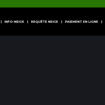
INFO-NEIGE
REQUÊTE NEIGE
PAIEMENT EN LIGNE