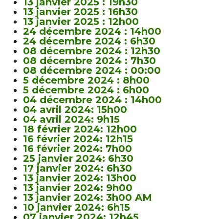
13 janvier 2025 : 19h30
13 janvier 2025 : 16h30
13 janvier 2025 : 12h00
24 décembre 2024 : 14h00
24 décembre 2024 : 6h30
08 décembre 2024 : 12h30
08 décembre 2024 : 7h30
08 décembre 2024 : 00:00
5 décembre 2024 : 8h00
5 décembre 2024 : 6h00
04 décembre 2024 : 14h00
04 avril 2024: 15h00
04 avril 2024: 9h15
18 février 2024: 12h00
16 février 2024: 12h15
16 février 2024: 7h00
25 janvier 2024: 6h30
17 janvier 2024: 6h30
13 janvier 2024: 13h00
13 janvier 2024: 9h00
13 janvier 2024: 3h00 AM
10 janvier 2024: 6h15
07 janvier 2024: 12h45