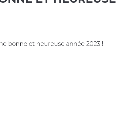
 une bonne et heureuse année 2023 !