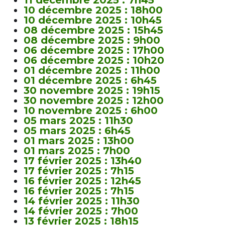
11 décembre 2025 : 7h45
10 décembre 2025 : 18h00
10 décembre 2025 : 10h45
08 décembre 2025 : 15h45
08 décembre 2025 : 9h00
06 décembre 2025 : 17h00
06 décembre 2025 : 10h20
01 décembre 2025 : 11h00
01 décembre 2025 : 6h45
30 novembre 2025 : 19h15
30 novembre 2025 : 12h00
10 novembre 2025 : 6h00
05 mars 2025 : 11h30
05 mars 2025 : 6h45
01 mars 2025 : 13h00
01 mars 2025 : 7h00
17 février 2025 : 13h40
17 février 2025 : 7h15
16 février 2025 : 12h45
16 février 2025 : 7h15
14 février 2025 : 11h30
14 février 2025 : 7h00
13 février 2025 : 18h15