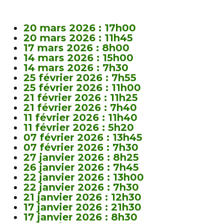
20 mars 2026 : 17h00
20 mars 2026 : 11h45
17 mars 2026 : 8h00
14 mars 2026 : 15h00
14 mars 2026 : 7h30
25 février 2026 : 7h55
25 février 2026 : 11h00
21 février 2026 : 11h25
21 février 2026 : 7h40
11 février 2026 : 11h40
11 février 2026 : 5h20
07 février 2026 : 13h45
07 février 2026 : 7h30
27 janvier 2026 : 8h25
26 janvier 2026 : 7h45
22 janvier 2026 : 13h00
22 janvier 2026 : 7h30
21 janvier 2026 : 12h30
17 janvier 2026 : 21h30
17 janvier 2026 : 8h30