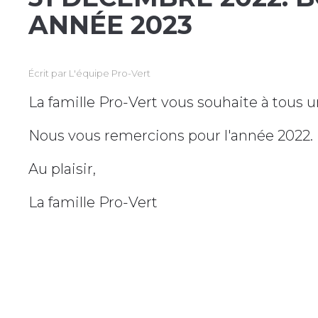
ANNÉE 2023
Écrit par
L'équipe Pro-Vert
La famille Pro-Vert vous souhaite à tous
Nous vous remercions pour l'année 2022.
Au plaisir,
La famille Pro-Vert