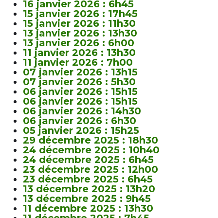
16 janvier 2026 : 6h45
15 janvier 2026 : 17h45
15 janvier 2026 : 11h30
13 janvier 2026 : 13h30
13 janvier 2026 : 6h00
11 janvier 2026 : 13h30
11 janvier 2026 : 7h00
07 janvier 2026 : 13h15
07 janvier 2026 : 5h30
06 janvier 2026 : 15h15
06 janvier 2026 : 15h15
06 janvier 2026 : 14h30
06 janvier 2026 : 6h30
05 janvier 2026 : 15h25
29 décembre 2025 : 18h30
24 décembre 2025 : 10h40
24 décembre 2025 : 6h45
23 décembre 2025 : 12h00
23 décembre 2025 : 6h45
13 décembre 2025 : 13h20
13 décembre 2025 : 9h45
11 décembre 2025 : 13h30