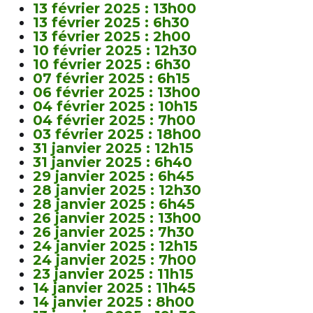
13 février 2025 : 13h00
13 février 2025 : 6h30
13 février 2025 : 2h00
10 février 2025 : 12h30
10 février 2025 : 6h30
07 février 2025 : 6h15
06 février 2025 : 13h00
04 février 2025 : 10h15
04 février 2025 : 7h00
03 février 2025 : 18h00
31 janvier 2025 : 12h15
31 janvier 2025 : 6h40
29 janvier 2025 : 6h45
28 janvier 2025 : 12h30
28 janvier 2025 : 6h45
26 janvier 2025 : 13h00
26 janvier 2025 : 7h30
24 janvier 2025 : 12h15
24 janvier 2025 : 7h00
23 janvier 2025 : 11h15
14 janvier 2025 : 11h45
14 janvier 2025 : 8h00