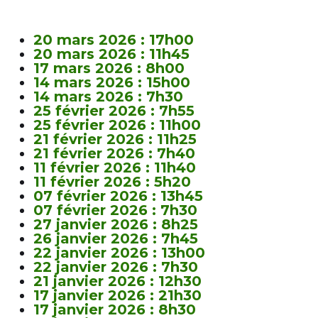
20 mars 2026 : 17h00
20 mars 2026 : 11h45
17 mars 2026 : 8h00
14 mars 2026 : 15h00
14 mars 2026 : 7h30
25 février 2026 : 7h55
25 février 2026 : 11h00
21 février 2026 : 11h25
21 février 2026 : 7h40
11 février 2026 : 11h40
11 février 2026 : 5h20
07 février 2026 : 13h45
07 février 2026 : 7h30
27 janvier 2026 : 8h25
26 janvier 2026 : 7h45
22 janvier 2026 : 13h00
22 janvier 2026 : 7h30
21 janvier 2026 : 12h30
17 janvier 2026 : 21h30
17 janvier 2026 : 8h30