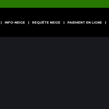
INFO-NEIGE
REQUÊTE NEIGE
PAIEMENT EN LIGNE