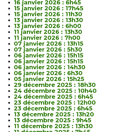
16 janvier 2026 : 6h45
15 janvier 2026 : 17h45
15 janvier 2026 : 11h30
13 janvier 2026 : 13h30
13 janvier 2026 : 6h00
11 janvier 2026 : 13h30
11 janvier 2026 : 7h00
07 janvier 2026 : 13h15
07 janvier 2026 : 5h30
06 janvier 2026 : 15h15
06 janvier 2026 : 15h15
06 janvier 2026 : 14h30
06 janvier 2026 : 6h30
05 janvier 2026 : 15h25
29 décembre 2025 : 18h30
24 décembre 2025 : 10h40
24 décembre 2025 : 6h45
23 décembre 2025 : 12h00
23 décembre 2025 : 6h45
13 décembre 2025 : 13h20
13 décembre 2025 : 9h45
11 décembre 2025 : 13h30