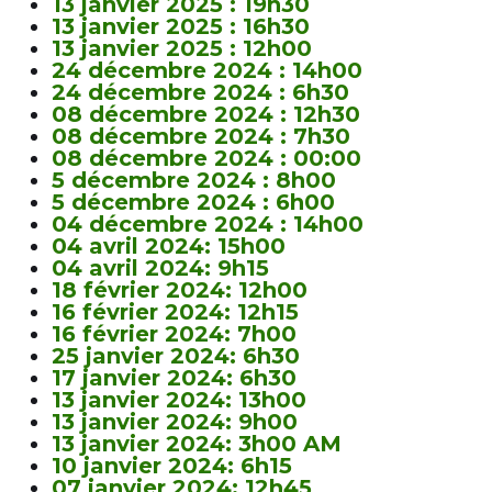
13 janvier 2025 : 19h30
13 janvier 2025 : 16h30
13 janvier 2025 : 12h00
24 décembre 2024 : 14h00
24 décembre 2024 : 6h30
08 décembre 2024 : 12h30
08 décembre 2024 : 7h30
08 décembre 2024 : 00:00
5 décembre 2024 : 8h00
5 décembre 2024 : 6h00
04 décembre 2024 : 14h00
04 avril 2024: 15h00
04 avril 2024: 9h15
18 février 2024: 12h00
16 février 2024: 12h15
16 février 2024: 7h00
25 janvier 2024: 6h30
17 janvier 2024: 6h30
13 janvier 2024: 13h00
13 janvier 2024: 9h00
13 janvier 2024: 3h00 AM
10 janvier 2024: 6h15
07 janvier 2024: 12h45