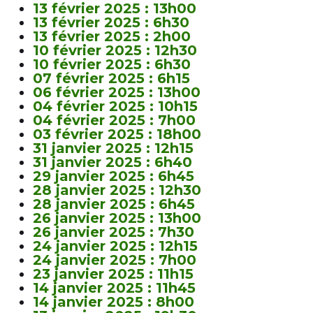
13 février 2025 : 13h00
13 février 2025 : 6h30
13 février 2025 : 2h00
10 février 2025 : 12h30
10 février 2025 : 6h30
07 février 2025 : 6h15
06 février 2025 : 13h00
04 février 2025 : 10h15
04 février 2025 : 7h00
03 février 2025 : 18h00
31 janvier 2025 : 12h15
31 janvier 2025 : 6h40
29 janvier 2025 : 6h45
28 janvier 2025 : 12h30
28 janvier 2025 : 6h45
26 janvier 2025 : 13h00
26 janvier 2025 : 7h30
24 janvier 2025 : 12h15
24 janvier 2025 : 7h00
23 janvier 2025 : 11h15
14 janvier 2025 : 11h45
14 janvier 2025 : 8h00