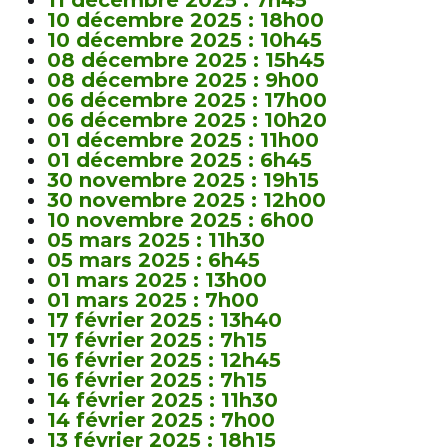
11 décembre 2025 : 7h45
10 décembre 2025 : 18h00
10 décembre 2025 : 10h45
08 décembre 2025 : 15h45
08 décembre 2025 : 9h00
06 décembre 2025 : 17h00
06 décembre 2025 : 10h20
01 décembre 2025 : 11h00
01 décembre 2025 : 6h45
30 novembre 2025 : 19h15
30 novembre 2025 : 12h00
10 novembre 2025 : 6h00
05 mars 2025 : 11h30
05 mars 2025 : 6h45
01 mars 2025 : 13h00
01 mars 2025 : 7h00
17 février 2025 : 13h40
17 février 2025 : 7h15
16 février 2025 : 12h45
16 février 2025 : 7h15
14 février 2025 : 11h30
14 février 2025 : 7h00
13 février 2025 : 18h15