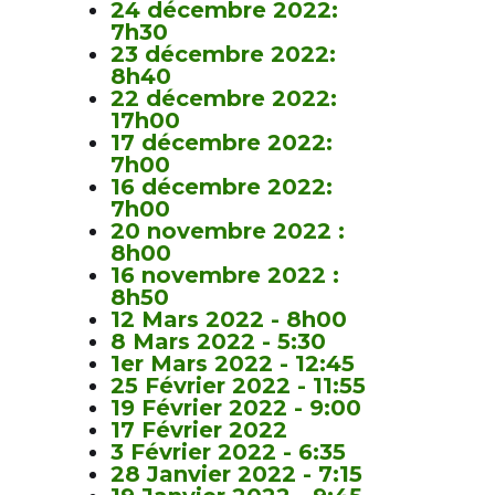
24 décembre 2022:
7h30
23 décembre 2022:
8h40
22 décembre 2022:
17h00
17 décembre 2022:
7h00
16 décembre 2022:
7h00
20 novembre 2022 :
8h00
16 novembre 2022 :
8h50
12 Mars 2022 - 8h00
8 Mars 2022 - 5:30
1er Mars 2022 - 12:45
25 Février 2022 - 11:55
19 Février 2022 - 9:00
17 Février 2022
3 Février 2022 - 6:35
28 Janvier 2022 - 7:15