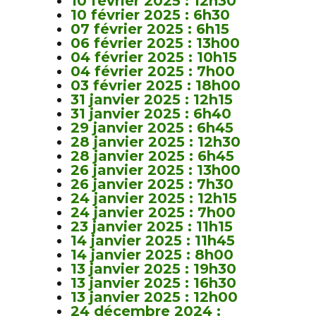
10 février 2025 : 12h30
10 février 2025 : 6h30
07 février 2025 : 6h15
06 février 2025 : 13h00
04 février 2025 : 10h15
04 février 2025 : 7h00
03 février 2025 : 18h00
31 janvier 2025 : 12h15
31 janvier 2025 : 6h40
29 janvier 2025 : 6h45
28 janvier 2025 : 12h30
28 janvier 2025 : 6h45
26 janvier 2025 : 13h00
26 janvier 2025 : 7h30
24 janvier 2025 : 12h15
24 janvier 2025 : 7h00
23 janvier 2025 : 11h15
14 janvier 2025 : 11h45
14 janvier 2025 : 8h00
13 janvier 2025 : 19h30
13 janvier 2025 : 16h30
13 janvier 2025 : 12h00
24 décembre 2024 :