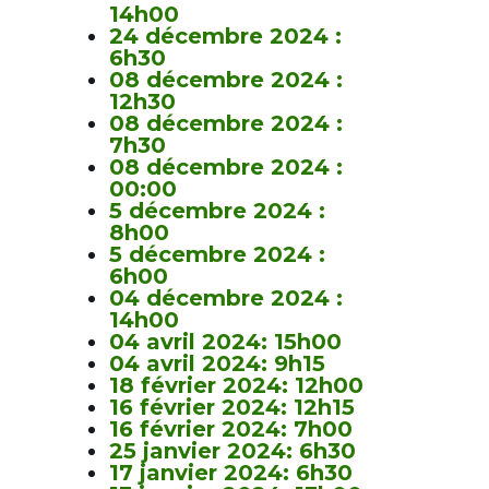
14h00
24 décembre 2024 :
6h30
08 décembre 2024 :
12h30
08 décembre 2024 :
7h30
08 décembre 2024 :
00:00
5 décembre 2024 :
8h00
5 décembre 2024 :
6h00
04 décembre 2024 :
14h00
04 avril 2024: 15h00
04 avril 2024: 9h15
18 février 2024: 12h00
16 février 2024: 12h15
16 février 2024: 7h00
25 janvier 2024: 6h30
17 janvier 2024: 6h30