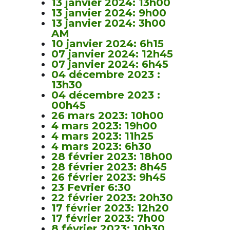
13 janvier 2024: 13h00
13 janvier 2024: 9h00
13 janvier 2024: 3h00
AM
10 janvier 2024: 6h15
07 janvier 2024: 12h45
07 janvier 2024: 6h45
04 décembre 2023 :
13h30
04 décembre 2023 :
00h45
26 mars 2023: 10h00
4 mars 2023: 19h00
4 mars 2023: 11h25
4 mars 2023: 6h30
28 février 2023: 18h00
28 février 2023: 8h45
26 février 2023: 9h45
23 Fevrier 6:30
22 février 2023: 20h30
17 février 2023: 12h20
17 février 2023: 7h00
8 février 2023: 10h30