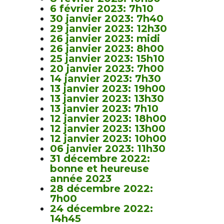
6 février 2023: 7h10
30 janvier 2023: 7h40
29 janvier 2023: 12h30
26 janvier 2023: midi
26 janvier 2023: 8h00
25 janvier 2023: 15h10
20 janvier 2023: 7h00
14 janvier 2023: 7h30
13 janvier 2023: 19h00
13 janvier 2023: 13h30
13 janvier 2023: 7h10
12 janvier 2023: 18h00
12 janvier 2023: 13h00
12 janvier 2023: 10h00
06 janvier 2023: 11h30
31 décembre 2022:
bonne et heureuse
année 2023
28 décembre 2022:
7h00
24 décembre 2022:
14h45