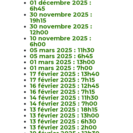
01 décembre 2025 :
6h45
30 novembre 2025 :
19h15
30 novembre 2025 :
12h00
10 novembre 2025 :
6h00
05 mars 2025 : 11h30
05 mars 2025 : 6h45
01 mars 2025 : 13h00
01 mars 2025 : 7h00
17 février 2025 : 13h40
17 février 2025 : 7h15
16 février 2025 : 12h45
16 février 2025 : 7h15
14 février 2025 : 11h30
14 février 2025 : 7h00
13 février 2025 : 18h15
13 février 2025 : 13h00
13 février 2025 : 6h30
13 février 2025 : 2h00