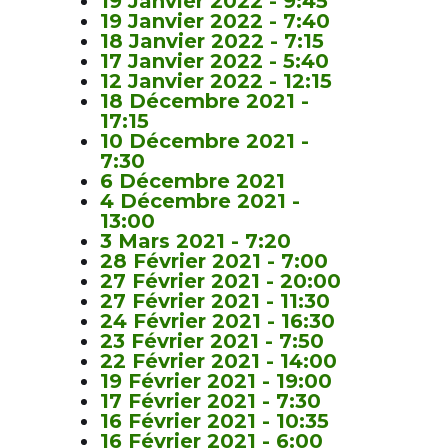
19 Janvier 2022 - 9:45
19 Janvier 2022 - 7:40
18 Janvier 2022 - 7:15
17 Janvier 2022 - 5:40
12 Janvier 2022 - 12:15
18 Décembre 2021 -
17:15
10 Décembre 2021 -
7:30
6 Décembre 2021
4 Décembre 2021 -
13:00
3 Mars 2021 - 7:20
28 Février 2021 - 7:00
27 Février 2021 - 20:00
27 Février 2021 - 11:30
24 Février 2021 - 16:30
23 Février 2021 - 7:50
22 Février 2021 - 14:00
19 Février 2021 - 19:00
17 Février 2021 - 7:30
16 Février 2021 - 10:35
16 Février 2021 - 6:00