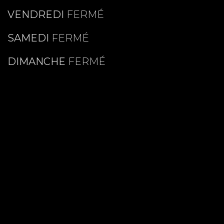
VENDREDI
FERMÉ
SAMEDI
FERMÉ
DIMANCHE
FERMÉ