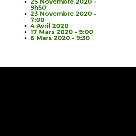
25 Novembre 2020 -
9h50
23 Novembre 2020 -
7:00
4 Avril 2020
17 Mars 2020 - 9:00
6 Mars 2020 - 9:30