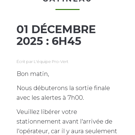
01 DÉCEMBRE
2025 : 6H45
Écrit par
L'équipe Pro-Vert
Bon matin,
Nous débuterons la sortie finale
avec les alertes à 7h00.
Veuillez libérer votre
stationnement avant l'arrivée de
l'opérateur, car il y aura seulement