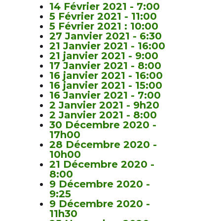
14 Février 2021 - 7:00
5 Février 2021 - 11:00
5 Février 2021 : 10:00
27 Janvier 2021 - 6:30
21 Janvier 2021 - 16:00
21 janvier 2021 - 9:00
17 Janvier 2021 - 8:00
16 janvier 2021 - 16:00
16 janvier 2021 - 15:00
16 Janvier 2021 - 7:00
2 Janvier 2021 - 9h20
2 Janvier 2021 - 8:00
30 Décembre 2020 -
17h00
28 Décembre 2020 -
10h00
21 Décembre 2020 -
8:00
9 Décembre 2020 -
9:25
9 Décembre 2020 -
11h30