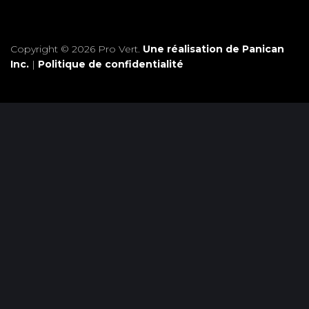
Copyright © 2026 Pro Vert.
Une réalisation de Panican
Inc.
|
Politique de confidentialité