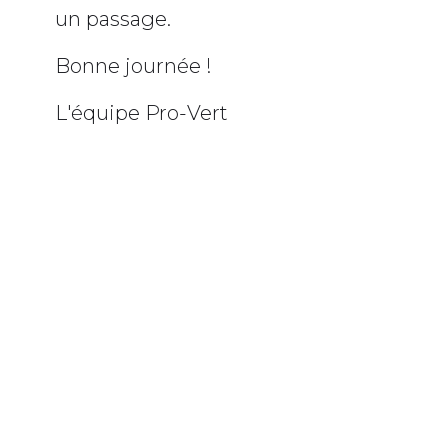
un passage.
Bonne journée !
L'équipe Pro-Vert
BANDEAU INFO NEIGE