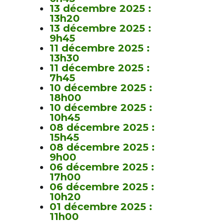
13 décembre 2025 :
13h20
13 décembre 2025 :
9h45
11 décembre 2025 :
13h30
11 décembre 2025 :
7h45
10 décembre 2025 :
18h00
10 décembre 2025 :
10h45
08 décembre 2025 :
15h45
08 décembre 2025 :
9h00
06 décembre 2025 :
17h00
06 décembre 2025 :
10h20
01 décembre 2025 :
11h00