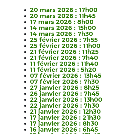
20 mars 2026 : 17h00
20 mars 2026 : 11h45
17 mars 2026 : 8h00
14 mars 2026 : 15h00
14 mars 2026 : 7h30
25 février 2026 : 7h55
25 février 2026 : 11h00
21 février 2026 : 11h25
21 février 2026 : 7h40
11 février 2026 : 11h40
11 février 2026 : 5h20
07 février 2026 : 13h45
07 février 2026 : 7h30
27 janvier 2026 : 8h25
26 janvier 2026 : 7h45
22 janvier 2026 : 13h00
22 janvier 2026 : 7h30
21 janvier 2026 : 12h30
17 janvier 2026 : 21h30
17 janvier 2026 : 8h30
16 janvier 2026 : 6h45