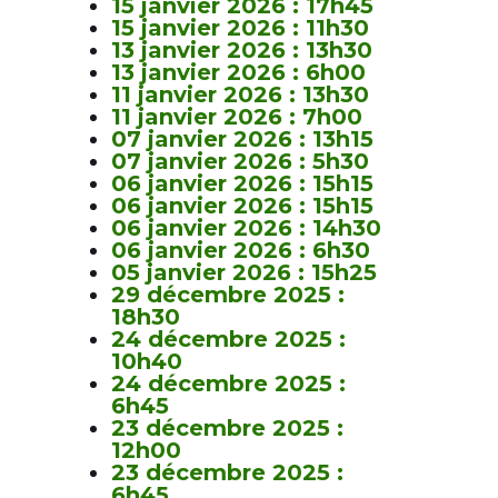
15 janvier 2026 : 17h45
15 janvier 2026 : 11h30
13 janvier 2026 : 13h30
13 janvier 2026 : 6h00
11 janvier 2026 : 13h30
11 janvier 2026 : 7h00
07 janvier 2026 : 13h15
07 janvier 2026 : 5h30
06 janvier 2026 : 15h15
06 janvier 2026 : 15h15
06 janvier 2026 : 14h30
06 janvier 2026 : 6h30
05 janvier 2026 : 15h25
29 décembre 2025 :
18h30
24 décembre 2025 :
10h40
24 décembre 2025 :
6h45
23 décembre 2025 :
12h00
23 décembre 2025 :
6h45