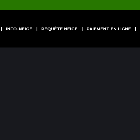
INFO-NEIGE
REQUÊTE NEIGE
PAIEMENT EN LIGNE