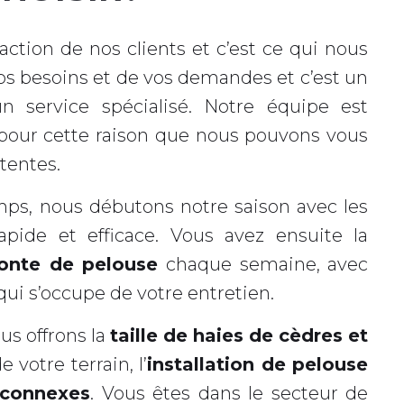
action de nos clients et c’est ce qui nous
os besoins et de vos demandes et c’est un
un service spécialisé. Notre équipe est
t pour cette raison que nous pouvons vous
ttentes.
ps, nous débutons notre saison avec les
apide et efficace. Vous avez ensuite la
onte de pelouse
chaque semaine, avec
qui s’occupe de votre entretien.
us offrons la
taille de haies de cèdres et
e votre terrain, l’
installation de pelouse
 connexes
. Vous êtes dans le secteur de