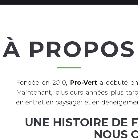
À PROPOS
Fondée en 2010,
Pro-Vert
a débuté en 
Maintenant, plusieurs années plus tard,
en entretien paysager et en déneigeme
UNE HISTOIRE DE 
NOUS C