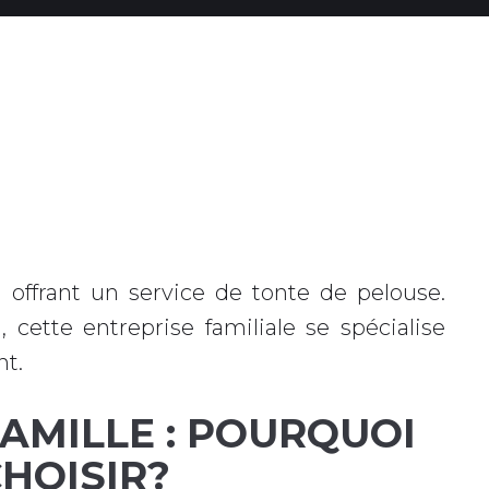
offrant un service de tonte de pelouse.
 cette entreprise familiale se spécialise
nt.
FAMILLE : POURQUOI
HOISIR?