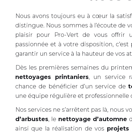
Nous avons toujours eu à cœur la satisf
distingue. Nous sommes à l’écoute de v
plaisir pour Pro-Vert de vous offrir 
passionnée et à votre disposition, c’es
garantir un service à la hauteur de vos a
Dès les premières semaines du printem
nettoyages printaniers
, un service r
chance de bénéficier d’un service de
t
une équipe régulière et professionnelle 
Nos services ne s’arrêtent pas là, nous vo
d’arbustes
, le
nettoyage d’automne
d
ainsi que la réalisation de vos
projets