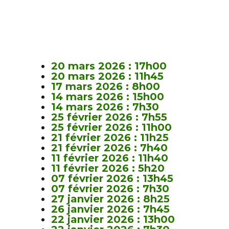
20 mars 2026 : 17h00
20 mars 2026 : 11h45
17 mars 2026 : 8h00
14 mars 2026 : 15h00
14 mars 2026 : 7h30
25 février 2026 : 7h55
25 février 2026 : 11h00
21 février 2026 : 11h25
21 février 2026 : 7h40
11 février 2026 : 11h40
11 février 2026 : 5h20
07 février 2026 : 13h45
07 février 2026 : 7h30
27 janvier 2026 : 8h25
26 janvier 2026 : 7h45
22 janvier 2026 : 13h00