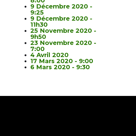
8:00
9 Décembre 2020 -
9:25
9 Décembre 2020 -
11h30
25 Novembre 2020 -
9h50
23 Novembre 2020 -
7:00
4 Avril 2020
17 Mars 2020 - 9:00
6 Mars 2020 - 9:30