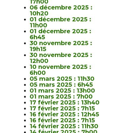
17h00
06 décembre 2025 :
10h20
01 décembre 2025 :
11h00
01 décembre 2025 :
6h45
30 novembre 2025 :
19h15
30 novembre 2025 :
12h00
10 novembre 2025 :
6h00
05 mars 2025 : 11h30
05 mars 2025 : 6h45
01 mars 2025 : 13h00
01 mars 2025 : 7h00
17 février 2025 : 13h40
17 février 2025 : 7h15
16 février 2025 : 12h45
16 février 2025 : 7h15
14 février 2025 : 11h30
14 février 2025 : 7h00