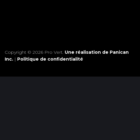
Copyright © 2026 Pro Vert.
Une réalisation de Panican
Inc.
|
Politique de confidentialité