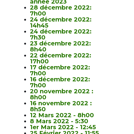
année 2023
28 décembre 2022:
7h00
24 décembre 2022:
14h45
24 décembre 2022:
7h30
23 décembre 2022:
8h40
22 décembre 2022:
17h00
17 décembre 2022:
7h00
16 décembre 2022:
7h00
20 novembre 2022 :
8h00
16 novembre 2022 :
8h50
12 Mars 2022 - 8h00
8 Mars 2022 - 5:30
1er Mars 2022 - 12:45
25 Février 2022 - 11:55