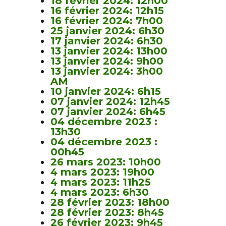
18 février 2024: 12h00
16 février 2024: 12h15
16 février 2024: 7h00
25 janvier 2024: 6h30
17 janvier 2024: 6h30
13 janvier 2024: 13h00
13 janvier 2024: 9h00
13 janvier 2024: 3h00
AM
10 janvier 2024: 6h15
07 janvier 2024: 12h45
07 janvier 2024: 6h45
04 décembre 2023 :
13h30
04 décembre 2023 :
00h45
26 mars 2023: 10h00
4 mars 2023: 19h00
4 mars 2023: 11h25
4 mars 2023: 6h30
28 février 2023: 18h00
28 février 2023: 8h45
26 février 2023: 9h45