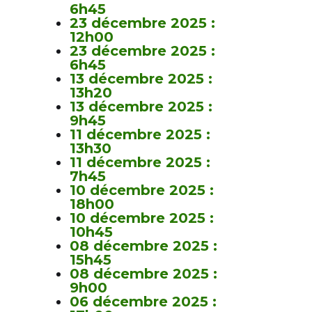
6h45
23 décembre 2025 :
12h00
23 décembre 2025 :
6h45
13 décembre 2025 :
13h20
13 décembre 2025 :
9h45
11 décembre 2025 :
13h30
11 décembre 2025 :
7h45
10 décembre 2025 :
18h00
10 décembre 2025 :
10h45
08 décembre 2025 :
15h45
08 décembre 2025 :
9h00
06 décembre 2025 :