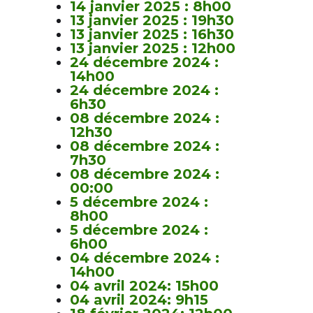
14 janvier 2025 : 8h00
13 janvier 2025 : 19h30
13 janvier 2025 : 16h30
13 janvier 2025 : 12h00
24 décembre 2024 :
14h00
24 décembre 2024 :
6h30
08 décembre 2024 :
12h30
08 décembre 2024 :
7h30
08 décembre 2024 :
00:00
5 décembre 2024 :
8h00
5 décembre 2024 :
6h00
04 décembre 2024 :
14h00
04 avril 2024: 15h00
04 avril 2024: 9h15