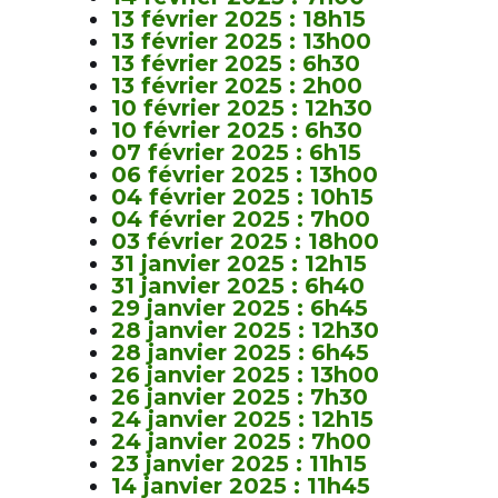
13 février 2025 : 18h15
13 février 2025 : 13h00
13 février 2025 : 6h30
13 février 2025 : 2h00
10 février 2025 : 12h30
10 février 2025 : 6h30
07 février 2025 : 6h15
06 février 2025 : 13h00
04 février 2025 : 10h15
04 février 2025 : 7h00
03 février 2025 : 18h00
31 janvier 2025 : 12h15
31 janvier 2025 : 6h40
29 janvier 2025 : 6h45
28 janvier 2025 : 12h30
28 janvier 2025 : 6h45
26 janvier 2025 : 13h00
26 janvier 2025 : 7h30
24 janvier 2025 : 12h15
24 janvier 2025 : 7h00
23 janvier 2025 : 11h15
14 janvier 2025 : 11h45