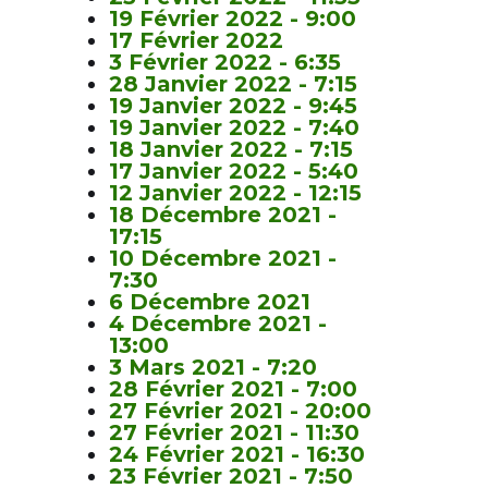
19 Février 2022 - 9:00
17 Février 2022
3 Février 2022 - 6:35
28 Janvier 2022 - 7:15
19 Janvier 2022 - 9:45
19 Janvier 2022 - 7:40
18 Janvier 2022 - 7:15
17 Janvier 2022 - 5:40
12 Janvier 2022 - 12:15
18 Décembre 2021 -
17:15
10 Décembre 2021 -
7:30
6 Décembre 2021
4 Décembre 2021 -
13:00
3 Mars 2021 - 7:20
28 Février 2021 - 7:00
27 Février 2021 - 20:00
27 Février 2021 - 11:30
24 Février 2021 - 16:30
23 Février 2021 - 7:50