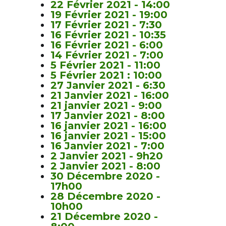
22 Février 2021 - 14:00
19 Février 2021 - 19:00
17 Février 2021 - 7:30
16 Février 2021 - 10:35
16 Février 2021 - 6:00
14 Février 2021 - 7:00
5 Février 2021 - 11:00
5 Février 2021 : 10:00
27 Janvier 2021 - 6:30
21 Janvier 2021 - 16:00
21 janvier 2021 - 9:00
17 Janvier 2021 - 8:00
16 janvier 2021 - 16:00
16 janvier 2021 - 15:00
16 Janvier 2021 - 7:00
2 Janvier 2021 - 9h20
2 Janvier 2021 - 8:00
30 Décembre 2020 -
17h00
28 Décembre 2020 -
10h00
21 Décembre 2020 -