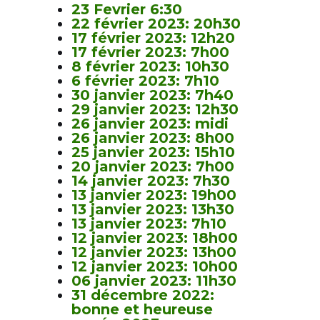
23 Fevrier 6:30
22 février 2023: 20h30
17 février 2023: 12h20
17 février 2023: 7h00
8 février 2023: 10h30
6 février 2023: 7h10
30 janvier 2023: 7h40
29 janvier 2023: 12h30
26 janvier 2023: midi
26 janvier 2023: 8h00
25 janvier 2023: 15h10
20 janvier 2023: 7h00
14 janvier 2023: 7h30
13 janvier 2023: 19h00
13 janvier 2023: 13h30
13 janvier 2023: 7h10
12 janvier 2023: 18h00
12 janvier 2023: 13h00
12 janvier 2023: 10h00
06 janvier 2023: 11h30
31 décembre 2022:
bonne et heureuse