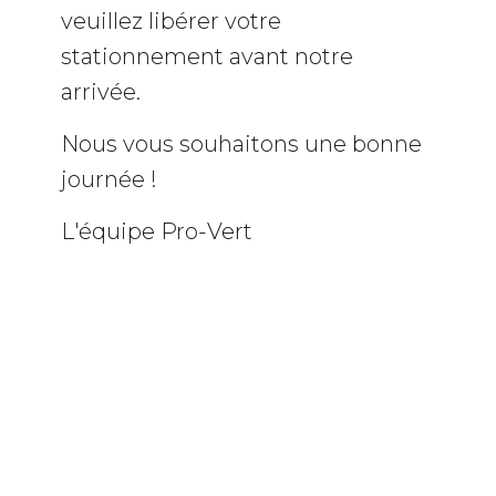
veuillez libérer votre
stationnement avant notre
arrivée.
Nous vous souhaitons une bonne
journée !
L'équipe Pro-Vert
BANDEAU INFO NEIGE