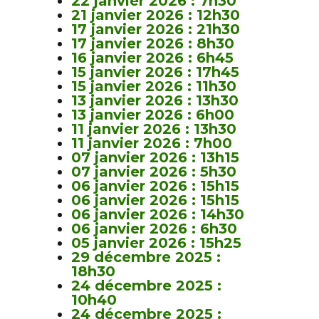
22 janvier 2026 : 7h30
21 janvier 2026 : 12h30
17 janvier 2026 : 21h30
17 janvier 2026 : 8h30
16 janvier 2026 : 6h45
15 janvier 2026 : 17h45
15 janvier 2026 : 11h30
13 janvier 2026 : 13h30
13 janvier 2026 : 6h00
11 janvier 2026 : 13h30
11 janvier 2026 : 7h00
07 janvier 2026 : 13h15
07 janvier 2026 : 5h30
06 janvier 2026 : 15h15
06 janvier 2026 : 15h15
06 janvier 2026 : 14h30
06 janvier 2026 : 6h30
05 janvier 2026 : 15h25
29 décembre 2025 :
18h30
24 décembre 2025 :
10h40
24 décembre 2025 :