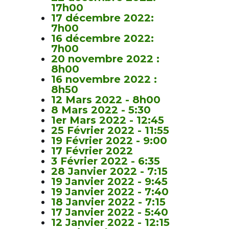
17h00
17 décembre 2022:
7h00
16 décembre 2022:
7h00
20 novembre 2022 :
8h00
16 novembre 2022 :
8h50
12 Mars 2022 - 8h00
8 Mars 2022 - 5:30
1er Mars 2022 - 12:45
25 Février 2022 - 11:55
19 Février 2022 - 9:00
17 Février 2022
3 Février 2022 - 6:35
28 Janvier 2022 - 7:15
19 Janvier 2022 - 9:45
19 Janvier 2022 - 7:40
18 Janvier 2022 - 7:15
17 Janvier 2022 - 5:40
12 Janvier 2022 - 12:15