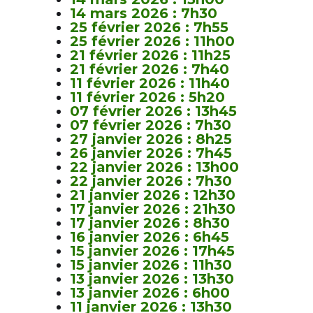
14 mars 2026 : 7h30
25 février 2026 : 7h55
25 février 2026 : 11h00
21 février 2026 : 11h25
21 février 2026 : 7h40
11 février 2026 : 11h40
11 février 2026 : 5h20
07 février 2026 : 13h45
07 février 2026 : 7h30
27 janvier 2026 : 8h25
26 janvier 2026 : 7h45
22 janvier 2026 : 13h00
22 janvier 2026 : 7h30
21 janvier 2026 : 12h30
17 janvier 2026 : 21h30
17 janvier 2026 : 8h30
16 janvier 2026 : 6h45
15 janvier 2026 : 17h45
15 janvier 2026 : 11h30
13 janvier 2026 : 13h30
13 janvier 2026 : 6h00
11 janvier 2026 : 13h30