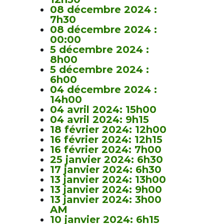
08 décembre 2024 :
7h30
08 décembre 2024 :
00:00
5 décembre 2024 :
8h00
5 décembre 2024 :
6h00
04 décembre 2024 :
14h00
04 avril 2024: 15h00
04 avril 2024: 9h15
18 février 2024: 12h00
16 février 2024: 12h15
16 février 2024: 7h00
25 janvier 2024: 6h30
17 janvier 2024: 6h30
13 janvier 2024: 13h00
13 janvier 2024: 9h00
13 janvier 2024: 3h00
AM
10 janvier 2024: 6h15