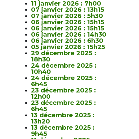
11 janvier 2026 : 7h00
07 janvier 2026 : 13h15
07 janvier 2026 : 5h30
06 janvier 2026 : 15h15
06 janvier 2026 : 15h15
06 janvier 2026 : 14h30
06 janvier 2026 : 6h30
05 janvier 2026 : 15h25
29 décembre 2025 :
18h30
24 décembre 2025 :
10h40
24 décembre 2025 :
6h45
23 décembre 2025 :
12h00
23 décembre 2025 :
6h45
13 décembre 2025 :
13h20
13 décembre 2025 :
9h45