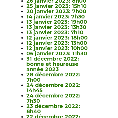
26 janvier 2023: 8h00
25 janvier 2023: 15h10
20 janvier 2023: 7h00
14 janvier 2023: 7h30
13 janvier 2023: 19h00
13 janvier 2023: 13h30
13 janvier 2023: 7h10
12 janvier 2023: 18h00
12 janvier 2023: 13h00
12 janvier 2023: 10h00
06 janvier 2023: 11h30
31 décembre 2022:
bonne et heureuse
année 2023
28 décembre 2022:
7h00
24 décembre 2022:
14h45
24 décembre 2022:
7h30
23 décembre 2022:
8h40
22 décembre 2022: