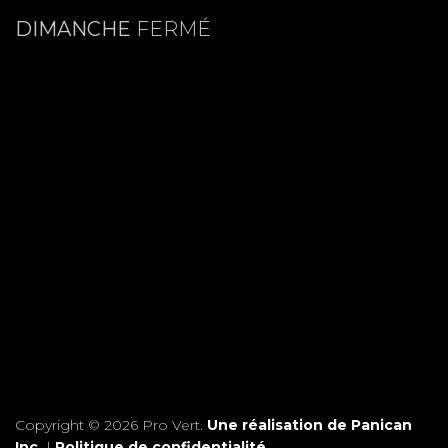
DIMANCHE
FERMÉ
Copyright © 2026 Pro Vert.
Une réalisation de Panican
Inc.
|
Politique de confidentialité