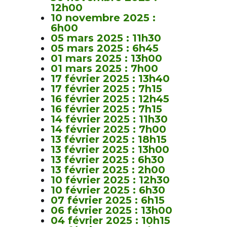
12h00
10 novembre 2025 :
6h00
05 mars 2025 : 11h30
05 mars 2025 : 6h45
01 mars 2025 : 13h00
01 mars 2025 : 7h00
17 février 2025 : 13h40
17 février 2025 : 7h15
16 février 2025 : 12h45
16 février 2025 : 7h15
14 février 2025 : 11h30
14 février 2025 : 7h00
13 février 2025 : 18h15
13 février 2025 : 13h00
13 février 2025 : 6h30
13 février 2025 : 2h00
10 février 2025 : 12h30
10 février 2025 : 6h30
07 février 2025 : 6h15
06 février 2025 : 13h00
04 février 2025 : 10h15