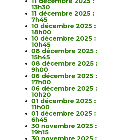
11 décembre 2025 :
13h30
11 décembre 2025 :
7h45
10 décembre 2025 :
18h00
10 décembre 2025 :
10h45
08 décembre 2025 :
15h45
08 décembre 2025 :
9h00
06 décembre 2025 :
17h00
06 décembre 2025 :
10h20
01 décembre 2025 :
11h00
01 décembre 2025 :
6h45
30 novembre 2025 :
19h15
30 novembre 2025 :