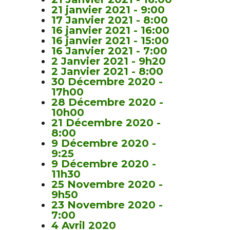
21 janvier 2021 - 9:00
17 Janvier 2021 - 8:00
16 janvier 2021 - 16:00
16 janvier 2021 - 15:00
16 Janvier 2021 - 7:00
2 Janvier 2021 - 9h20
2 Janvier 2021 - 8:00
30 Décembre 2020 -
17h00
28 Décembre 2020 -
10h00
21 Décembre 2020 -
8:00
9 Décembre 2020 -
9:25
9 Décembre 2020 -
11h30
25 Novembre 2020 -
9h50
23 Novembre 2020 -
7:00
4 Avril 2020