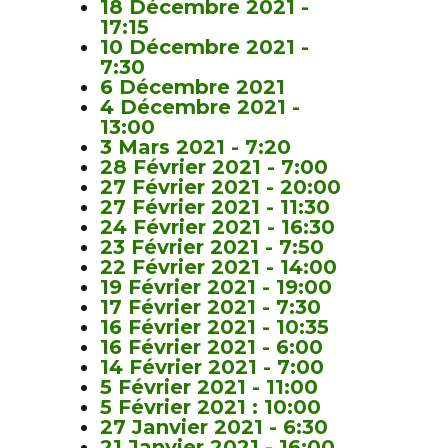
18 Décembre 2021 -
17:15
10 Décembre 2021 -
7:30
6 Décembre 2021
4 Décembre 2021 -
13:00
3 Mars 2021 - 7:20
28 Février 2021 - 7:00
27 Février 2021 - 20:00
27 Février 2021 - 11:30
24 Février 2021 - 16:30
23 Février 2021 - 7:50
22 Février 2021 - 14:00
19 Février 2021 - 19:00
17 Février 2021 - 7:30
16 Février 2021 - 10:35
16 Février 2021 - 6:00
14 Février 2021 - 7:00
5 Février 2021 - 11:00
5 Février 2021 : 10:00
27 Janvier 2021 - 6:30
21 Janvier 2021 - 16:00