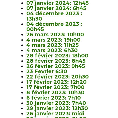
07 janvier 2024: 12h45
07 janvier 2024: 6h45
04 décembre 2023 :
13h30
04 décembre 2023 :
00h45
26 mars 2023: 10h00
4 mars 2023: 19h00
4 mars 2023: 11h25
4 mars 2023: 6h30
28 février 2023: 18h00
28 février 2023: 8h45
26 février 2023: 9h45
23 Fevrier 6:30
22 février 2023: 20h30
17 février 2023: 12h20
17 février 2023: 7h00
8 février 2023: 10h30
6 février 2023: 7h10
30 janvier 2023: 7h40
29 janvier 2023: 12h30
26 janvier 2023: midi