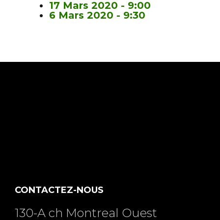
17 Mars 2020 - 9:00
6 Mars 2020 - 9:30
CONTACTEZ-NOUS
130-A ch Montreal Ouest