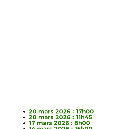
20 mars 2026 : 17h00
20 mars 2026 : 11h45
17 mars 2026 : 8h00
14 mars 2026 : 15h00