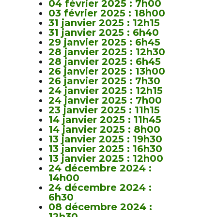
04 février 2025 : 7h00
03 février 2025 : 18h00
31 janvier 2025 : 12h15
31 janvier 2025 : 6h40
29 janvier 2025 : 6h45
28 janvier 2025 : 12h30
28 janvier 2025 : 6h45
26 janvier 2025 : 13h00
26 janvier 2025 : 7h30
24 janvier 2025 : 12h15
24 janvier 2025 : 7h00
23 janvier 2025 : 11h15
14 janvier 2025 : 11h45
14 janvier 2025 : 8h00
13 janvier 2025 : 19h30
13 janvier 2025 : 16h30
13 janvier 2025 : 12h00
24 décembre 2024 :
14h00
24 décembre 2024 :
6h30
08 décembre 2024 :
12h30