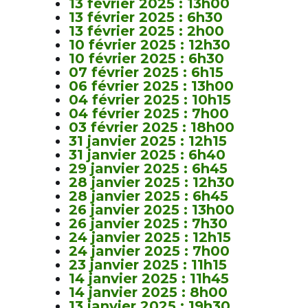
13 février 2025 : 13h00
13 février 2025 : 6h30
13 février 2025 : 2h00
10 février 2025 : 12h30
10 février 2025 : 6h30
07 février 2025 : 6h15
06 février 2025 : 13h00
04 février 2025 : 10h15
04 février 2025 : 7h00
03 février 2025 : 18h00
31 janvier 2025 : 12h15
31 janvier 2025 : 6h40
29 janvier 2025 : 6h45
28 janvier 2025 : 12h30
28 janvier 2025 : 6h45
26 janvier 2025 : 13h00
26 janvier 2025 : 7h30
24 janvier 2025 : 12h15
24 janvier 2025 : 7h00
23 janvier 2025 : 11h15
14 janvier 2025 : 11h45
14 janvier 2025 : 8h00
13 janvier 2025 : 19h30