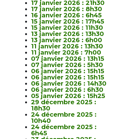
17 janvier 2026 : 21h30
17 janvier 2026 : 8h30
16 janvier 2026 : 6h45
15 janvier 2026 : 17h45
15 janvier 2026 : 11h30
13 janvier 2026 : 13h30
13 janvier 2026 : 6h00
11 janvier 2026 : 13h30
11 janvier 2026 : 7h00
07 janvier 2026 : 13h15
07 janvier 2026 : 5h30
06 janvier 2026 : 15h15
06 janvier 2026 : 15h15
06 janvier 2026 : 14h30
06 janvier 2026 : 6h30
05 janvier 2026 : 15h25
29 décembre 2025 :
18h30
24 décembre 2025 :
10h40
24 décembre 2025 :
6h45