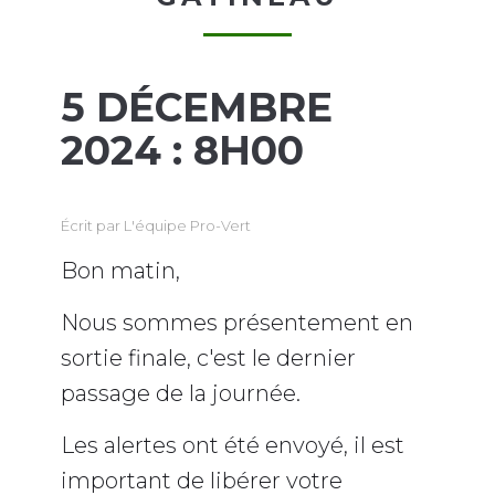
5 DÉCEMBRE
2024 : 8H00
Écrit par
L'équipe Pro-Vert
Bon matin,
Nous sommes présentement en
sortie finale, c'est le dernier
passage de la journée.
Les alertes ont été envoyé, il est
important de libérer votre