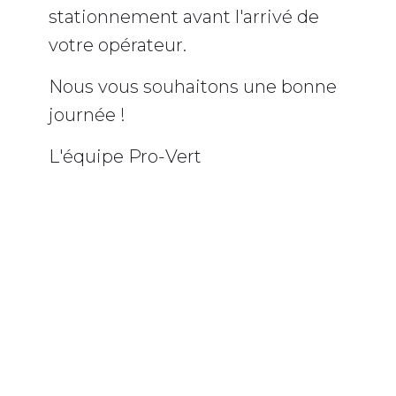
stationnement avant l'arrivé de
votre opérateur.
Nous vous souhaitons une bonne
journée !
L'équipe Pro-Vert
BANDEAU INFO NEIGE