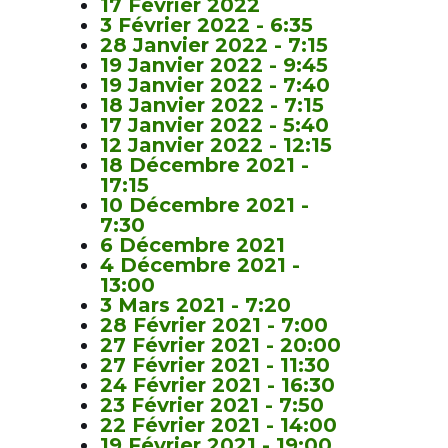
17 Février 2022
3 Février 2022 - 6:35
28 Janvier 2022 - 7:15
19 Janvier 2022 - 9:45
19 Janvier 2022 - 7:40
18 Janvier 2022 - 7:15
17 Janvier 2022 - 5:40
12 Janvier 2022 - 12:15
18 Décembre 2021 -
17:15
10 Décembre 2021 -
7:30
6 Décembre 2021
4 Décembre 2021 -
13:00
3 Mars 2021 - 7:20
28 Février 2021 - 7:00
27 Février 2021 - 20:00
27 Février 2021 - 11:30
24 Février 2021 - 16:30
23 Février 2021 - 7:50
22 Février 2021 - 14:00
19 Février 2021 - 19:00