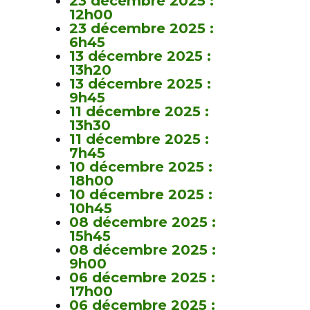
23 décembre 2025 :
12h00
23 décembre 2025 :
6h45
13 décembre 2025 :
13h20
13 décembre 2025 :
9h45
11 décembre 2025 :
13h30
11 décembre 2025 :
7h45
10 décembre 2025 :
18h00
10 décembre 2025 :
10h45
08 décembre 2025 :
15h45
08 décembre 2025 :
9h00
06 décembre 2025 :
17h00
06 décembre 2025 :