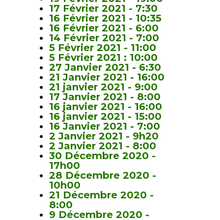
17 Février 2021 - 7:30
16 Février 2021 - 10:35
16 Février 2021 - 6:00
14 Février 2021 - 7:00
5 Février 2021 - 11:00
5 Février 2021 : 10:00
27 Janvier 2021 - 6:30
21 Janvier 2021 - 16:00
21 janvier 2021 - 9:00
17 Janvier 2021 - 8:00
16 janvier 2021 - 16:00
16 janvier 2021 - 15:00
16 Janvier 2021 - 7:00
2 Janvier 2021 - 9h20
2 Janvier 2021 - 8:00
30 Décembre 2020 -
17h00
28 Décembre 2020 -
10h00
21 Décembre 2020 -
8:00
9 Décembre 2020 -