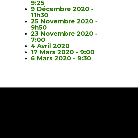
9:25
9 Décembre 2020 -
11h30
25 Novembre 2020 -
9h50
23 Novembre 2020 -
7:00
4 Avril 2020
17 Mars 2020 - 9:00
6 Mars 2020 - 9:30