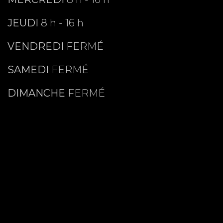
JEUDI
8 h - 16 h
VENDREDI
FERMÉ
SAMEDI
FERMÉ
DIMANCHE
FERMÉ