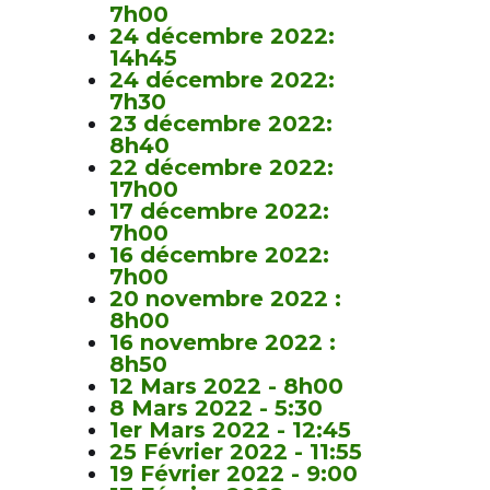
7h00
24 décembre 2022:
14h45
24 décembre 2022:
7h30
23 décembre 2022:
8h40
22 décembre 2022:
17h00
17 décembre 2022:
7h00
16 décembre 2022:
7h00
20 novembre 2022 :
8h00
16 novembre 2022 :
8h50
12 Mars 2022 - 8h00
8 Mars 2022 - 5:30
1er Mars 2022 - 12:45
25 Février 2022 - 11:55
19 Février 2022 - 9:00