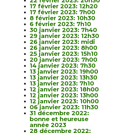
22 février 2023: 20h30
17 février 2023: 12h20
17 février 2023: 7h00
8 février 2023: 10h30
6 février 2023: 7h10
30 janvier 2023: 7h40
29 janvier 2023: 12h30
26 janvier 2023: midi
26 janvier 2023: 8h00
25 janvier 2023: 15h10
20 janvier 2023: 7h00
14 janvier 2023: 7h30
13 janvier 2023: 19h00
13 janvier 2023: 13h30
13 janvier 2023: 7h10
12 janvier 2023: 18h00
12 janvier 2023: 13h00
12 janvier 2023: 10h00
06 janvier 2023: 11h30
31 décembre 2022:
bonne et heureuse
année 2023
28 décembre 2022: