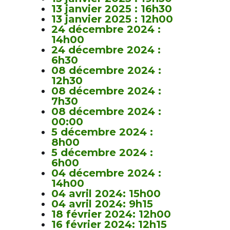
13 janvier 2025 : 16h30
13 janvier 2025 : 12h00
24 décembre 2024 :
14h00
24 décembre 2024 :
6h30
08 décembre 2024 :
12h30
08 décembre 2024 :
7h30
08 décembre 2024 :
00:00
5 décembre 2024 :
8h00
5 décembre 2024 :
6h00
04 décembre 2024 :
14h00
04 avril 2024: 15h00
04 avril 2024: 9h15
18 février 2024: 12h00
16 février 2024: 12h15