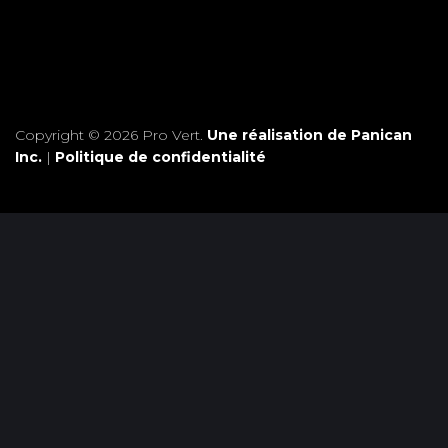
Copyright © 2026 Pro Vert.
Une réalisation de Panican
Inc.
|
Politique de confidentialité