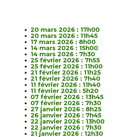
20 mars 2026 : 17h00
20 mars 2026 : 11h45
17 mars 2026 : 8h00
14 mars 2026 : 15h00
14 mars 2026 : 7h30
25 février 2026 : 7h55
25 février 2026 : 11h00
21 février 2026 : 11h25
21 février 2026 : 7h40
11 février 2026 : 11h40
11 février 2026 : 5h20
07 février 2026 : 13h45
07 février 2026 : 7h30
27 janvier 2026 : 8h25
26 janvier 2026 : 7h45
22 janvier 2026 : 13h00
22 janvier 2026 : 7h30
21 janvier 2026 : 12h30