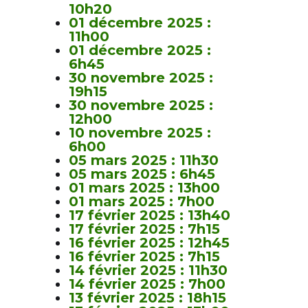
10h20
01 décembre 2025 :
11h00
01 décembre 2025 :
6h45
30 novembre 2025 :
19h15
30 novembre 2025 :
12h00
10 novembre 2025 :
6h00
05 mars 2025 : 11h30
05 mars 2025 : 6h45
01 mars 2025 : 13h00
01 mars 2025 : 7h00
17 février 2025 : 13h40
17 février 2025 : 7h15
16 février 2025 : 12h45
16 février 2025 : 7h15
14 février 2025 : 11h30
14 février 2025 : 7h00
13 février 2025 : 18h15