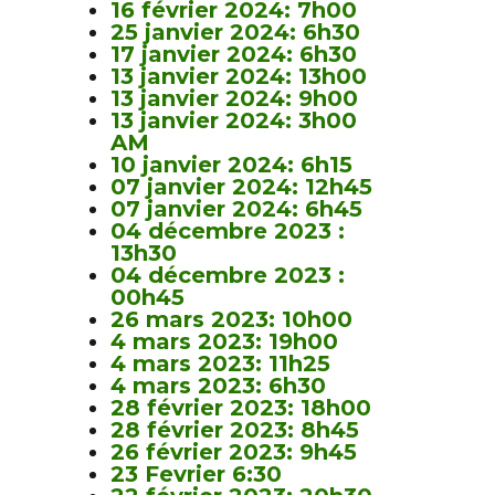
16 février 2024: 7h00
25 janvier 2024: 6h30
17 janvier 2024: 6h30
13 janvier 2024: 13h00
13 janvier 2024: 9h00
13 janvier 2024: 3h00
AM
10 janvier 2024: 6h15
07 janvier 2024: 12h45
07 janvier 2024: 6h45
04 décembre 2023 :
13h30
04 décembre 2023 :
00h45
26 mars 2023: 10h00
4 mars 2023: 19h00
4 mars 2023: 11h25
4 mars 2023: 6h30
28 février 2023: 18h00
28 février 2023: 8h45
26 février 2023: 9h45
23 Fevrier 6:30